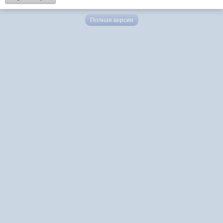
Полная версия