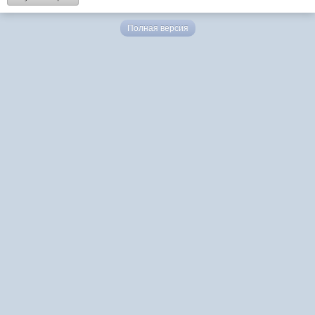
Полная версия