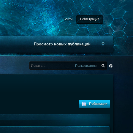
Войти
Регистрация
Просмотр новых публикаций
Пользователи
Публикации