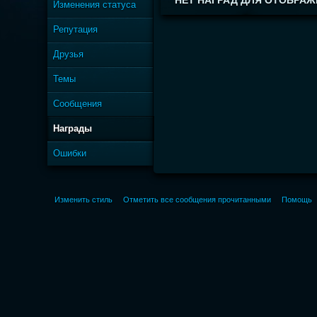
НЕТ НАГРАД ДЛЯ ОТОБРАЖ
Изменения статуса
Репутация
Друзья
Темы
Сообщения
Награды
Ошибки
Изменить стиль
Отметить все сообщения прочитанными
Помощь