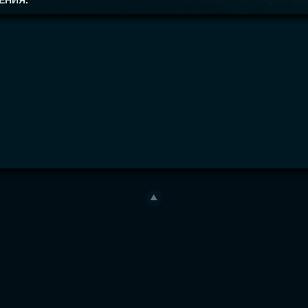
ЕНИЯ.