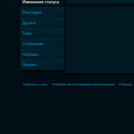
Изменения статуса
Репутация
Друзья
Темы
Сообщения
Награды
Ошибки
Изменить стиль
Отметить все сообщения прочитанными
Помощь