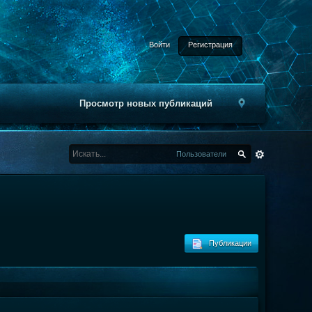
Войти
Регистрация
Просмотр новых публикаций
Пользователи
Публикации