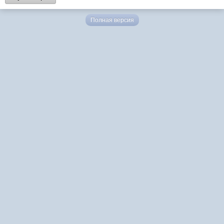
Полная версия