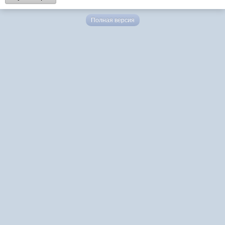
Полная версия