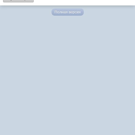
Полная версия