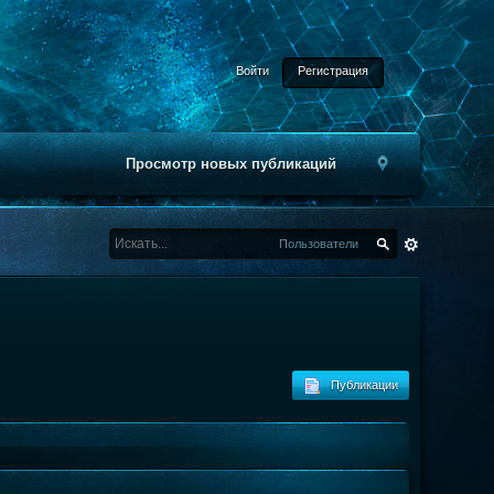
Войти
Регистрация
Просмотр новых публикаций
Пользователи
Публикации