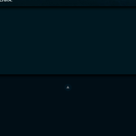
ЕНИЯ.