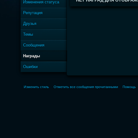
НЕТ НАГРАД ДЛЯ ОТОБРАЖ
Изменения статуса
Репутация
Друзья
Темы
Сообщения
Награды
Ошибки
Изменить стиль
Отметить все сообщения прочитанными
Помощь