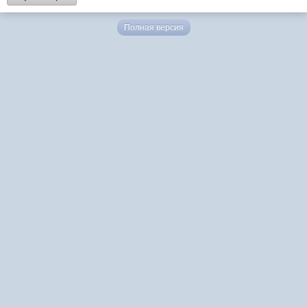
Полная версия