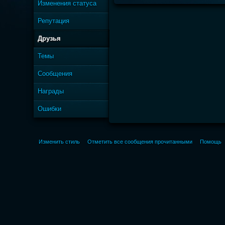
Изменения статуса
Репутация
Друзья
Темы
Сообщения
Награды
Ошибки
Изменить стиль
Отметить все сообщения прочитанными
Помощь