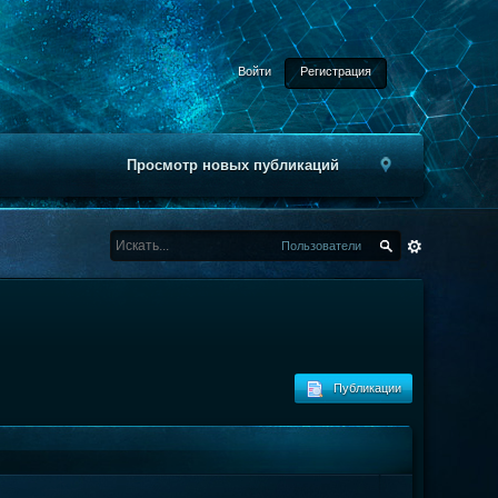
Войти
Регистрация
Просмотр новых публикаций
Пользователи
Публикации