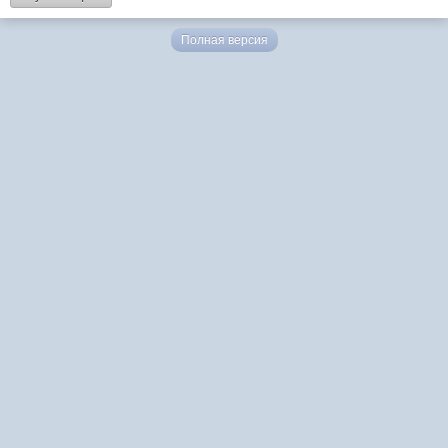
Полная версия