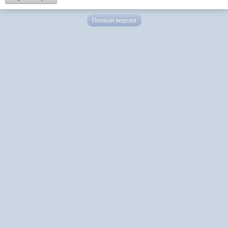
Полная версия