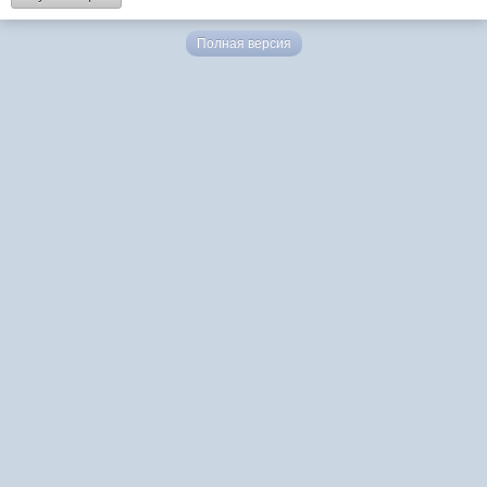
Полная версия