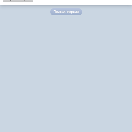
Полная версия