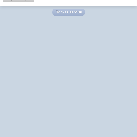
Полная версия