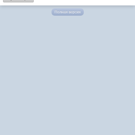
Полная версия