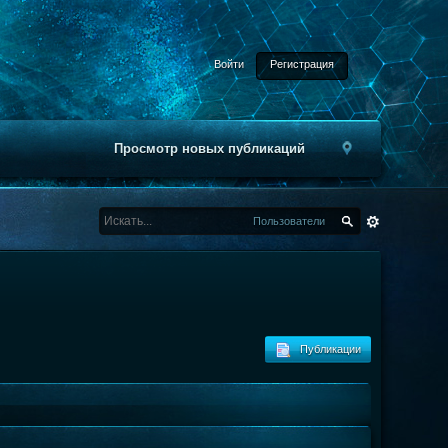
Войти
Регистрация
Просмотр новых публикаций
Пользователи
Публикации