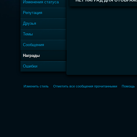
НЕТ НАГРАД ДЛЯ ОТОБРАЖ
Изменения статуса
Репутация
Друзья
Темы
Сообщения
Награды
Ошибки
Изменить стиль
Отметить все сообщения прочитанными
Помощь