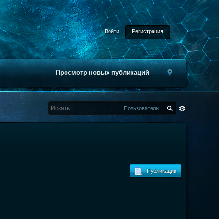
Войти
Регистрация
Просмотр новых публикаций
Пользователи
Публикации