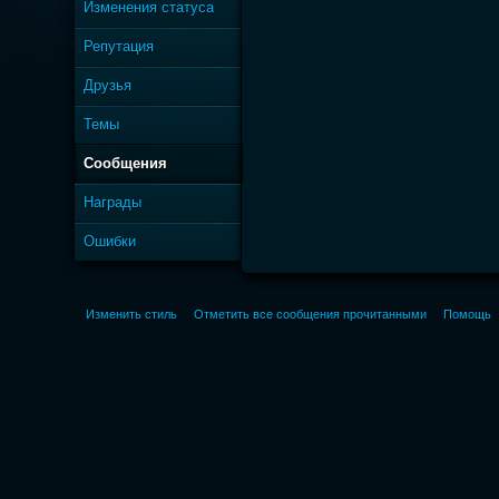
Изменения статуса
Репутация
Друзья
Темы
Сообщения
Награды
Ошибки
Изменить стиль
Отметить все сообщения прочитанными
Помощь