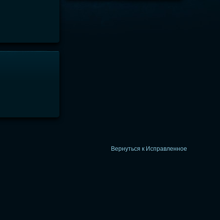
Вернуться к Исправленное