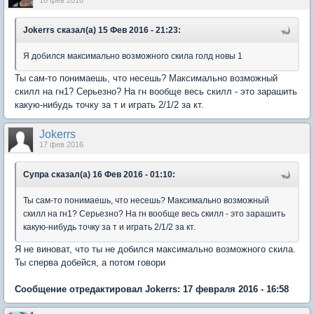
16 фев 2016
Jokerrs сказал(а) 15 Фев 2016 - 21:23:
Я добился максимально возможного скила голд новы 1
Ты сам-то понимаешь, что несешь? Максимально возможный
скилл на гн1? Серьезно? На гн вообще весь скилл - это зарашить
какую-нибудь точку за т и играть 2/1/2 за кт.
Jokerrs
17 фев 2016
Супра сказал(а) 16 Фев 2016 - 01:10:
Ты сам-то понимаешь, что несешь? Максимально возможный
скилл на гн1? Серьезно? На гн вообще весь скилл - это зарашить
какую-нибудь точку за т и играть 2/1/2 за кт.
Я не виноват, что ты не добился максимально возможного скила.
Ты сперва добейся, а потом говори
Сообщение отредактировал Jokerrs: 17 февраля 2016 - 16:58