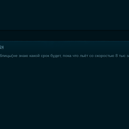
:24
лицы(не знаю какой срок будет, пока что льёт со скоростью 8 тыс 