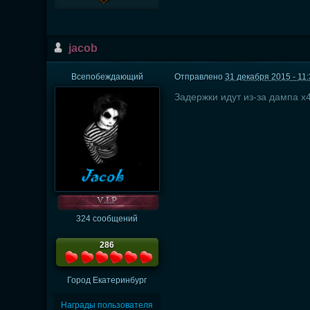
jacob
Всепобеждающий
Отправлено
31 декабря 2015 - 11
Задержки идут из-за дампа x4
324 сообщений
286
Город
Екатеринбург
Награды пользователя