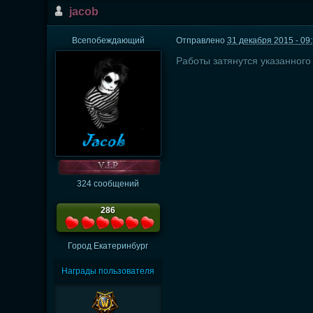
jacob
Всепобеждающий
Отправлено
31 декабря 2015 - 09
Работы затянутся указанного
324 сообщений
286
Город
Екатеринбург
Награды пользователя