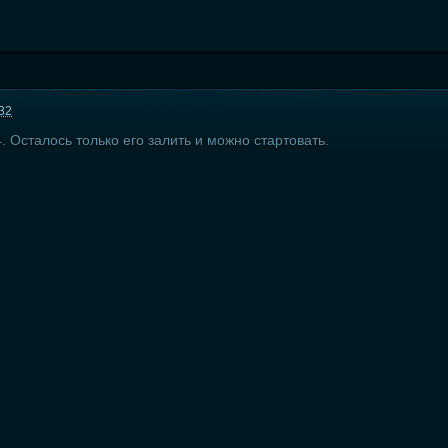
:32
. Осталось только его залить и можно стартовать.