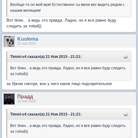
Вообще-то он мой муж! Естественно ты меня мог видеть рядом с
нашим жилищем!
Вот блин... а ведь это правда. Ладно, но я все равно буду
следить за тобой))
Kuolema
22 ноя 2015
Timmi-v4 сказал(а) 21 Ноя 2015 - 21:21:
Вот блин... а ведь это правда. Ладно, но я все равно буду следить
за тобой))
за Урком смотри, вон у него какое лицо подозрительное
Прадд
22 ноя 2015
Timmi-v4 сказал(а) 21 Ноя 2015 - 21:21:
Вот блин... а ведь это правда. Ладно, но я все равно буду следить
за тобой))