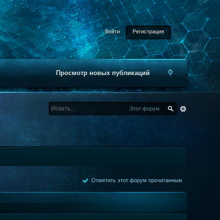
Войти
Регистрация
Просмотр новых публикаций
Этот форум
Отметить этот форум прочитанным