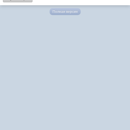
Полная версия