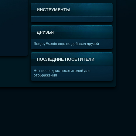
ИНСТРУМЕНТЫ
ДРУЗЬЯ
SergeyEsenin еще не добавил друзей
ПОСЛЕДНИЕ ПОСЕТИТЕЛИ
Нет последних посетителей для
отображения