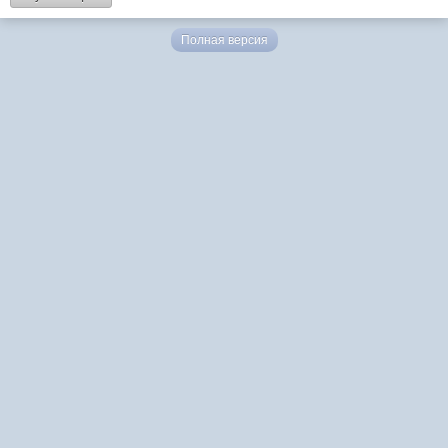
Полная версия