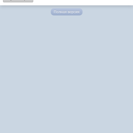
Полная версия