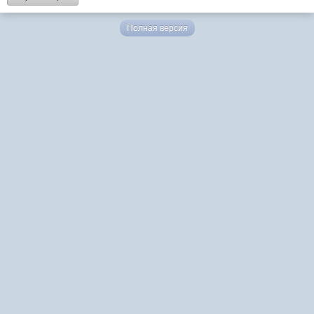
Полная версия