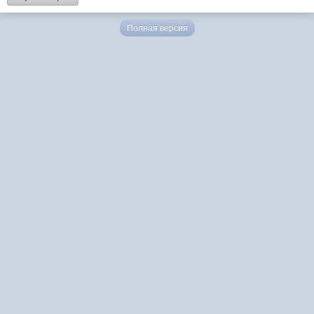
Полная версия