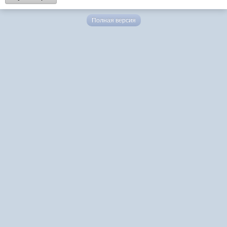
Полная версия