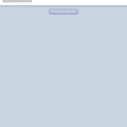
Полная версия