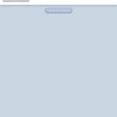
Полная версия