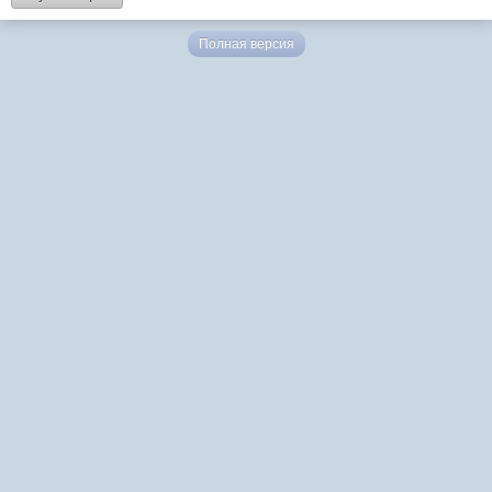
Полная версия