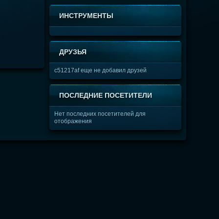
ИНСТРУМЕНТЫ
ДРУЗЬЯ
c51217af еще не добавил друзей
ПОСЛЕДНИЕ ПОСЕТИТЕЛИ
Нет последних посетителей для
отображения