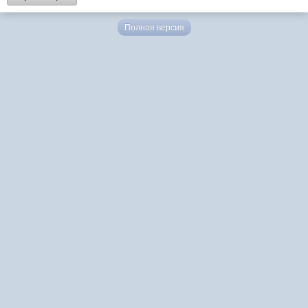
Полная версия