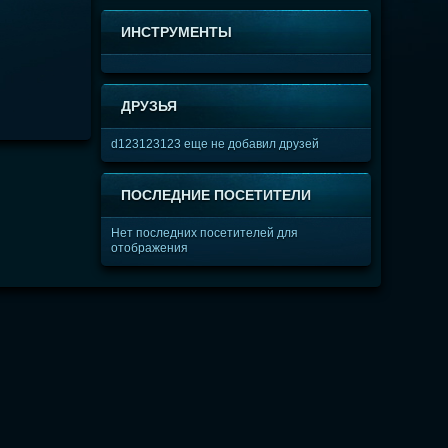
ИНСТРУМЕНТЫ
ДРУЗЬЯ
d123123123 еще не добавил друзей
ПОСЛЕДНИЕ ПОСЕТИТЕЛИ
Нет последних посетителей для
отображения