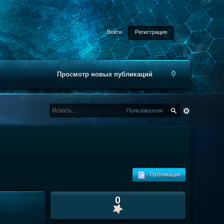
Войти
Регистрация
Просмотр новых публикаций
Пользователи
Публикации
0