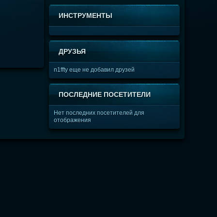
ИНСТРУМЕНТЫ
ДРУЗЬЯ
n1ffty еще не добавил друзей
ПОСЛЕДНИЕ ПОСЕТИТЕЛИ
Нет последних посетителей для
отображения