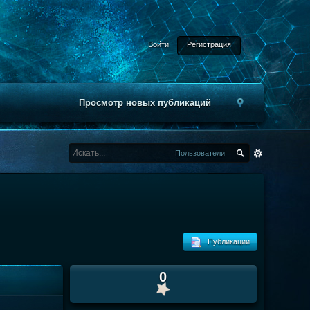
Войти
Регистрация
Просмотр новых публикаций
Пользователи
Публикации
0