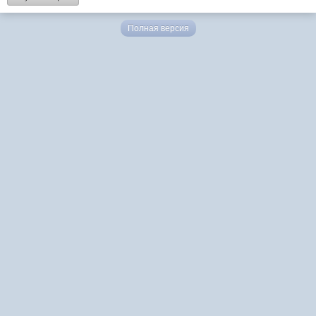
Полная версия