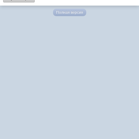
Полная версия