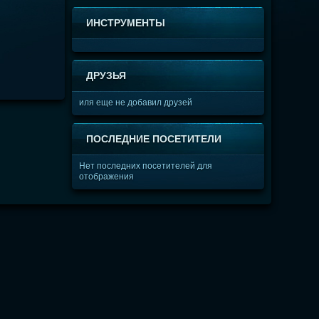
ИНСТРУМЕНТЫ
ДРУЗЬЯ
иля еще не добавил друзей
ПОСЛЕДНИЕ ПОСЕТИТЕЛИ
Нет последних посетителей для
отображения