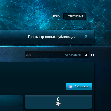
Войти
Регистрация
Просмотр новых публикаций
Пользователи
Публикации
0