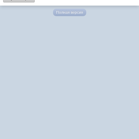
Полная версия