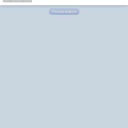
Полная версия