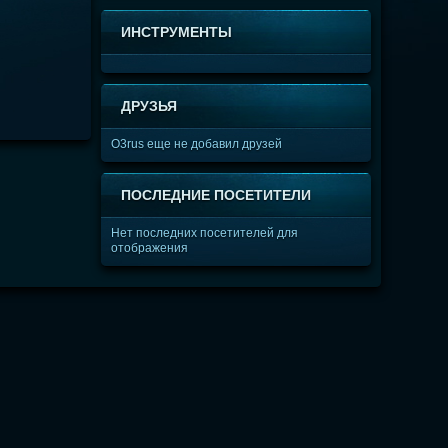
ИНСТРУМЕНТЫ
ДРУЗЬЯ
O3rus еще не добавил друзей
ПОСЛЕДНИЕ ПОСЕТИТЕЛИ
Нет последних посетителей для
отображения