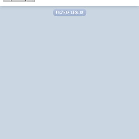
Полная версия