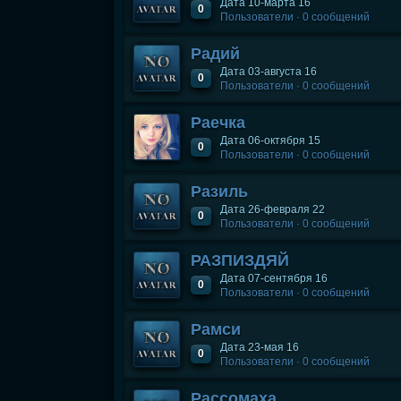
Дата 10-марта 16
0
Пользователи · 0 сообщений
Радий
Дата 03-августа 16
0
Пользователи · 0 сообщений
Раечка
Дата 06-октября 15
0
Пользователи · 0 сообщений
Разиль
Дата 26-февраля 22
0
Пользователи · 0 сообщений
РАЗПИЗДЯЙ
Дата 07-сентября 16
0
Пользователи · 0 сообщений
Рамси
Дата 23-мая 16
0
Пользователи · 0 сообщений
Рассомаха