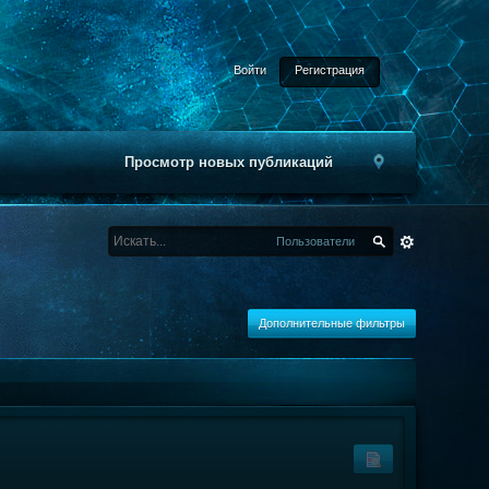
Войти
Регистрация
Просмотр новых публикаций
Пользователи
Дополнительные фильтры