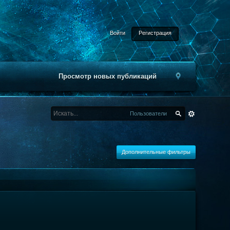
Войти
Регистрация
Просмотр новых публикаций
Пользователи
Дополнительные фильтры