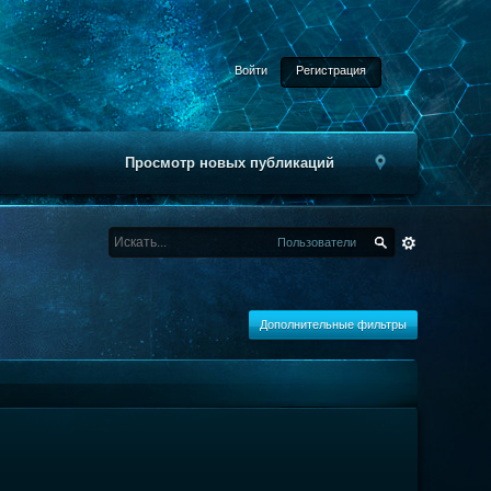
Войти
Регистрация
Просмотр новых публикаций
Пользователи
Дополнительные фильтры