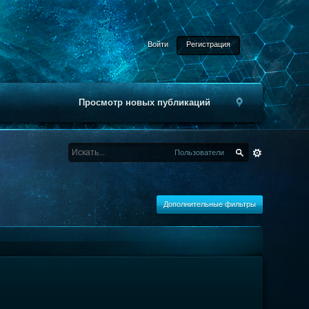
Войти
Регистрация
Просмотр новых публикаций
Пользователи
Дополнительные фильтры