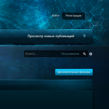
Войти
Регистрация
Просмотр новых публикаций
Пользователи
Дополнительные фильтры