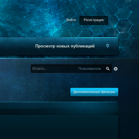
Войти
Регистрация
Просмотр новых публикаций
Пользователи
Дополнительные фильтры